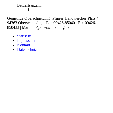
Beitragsanzahl:
1
Gemeinde Oberschneiding | Pfarrer-Handwercher-Platz 4 |
94363 Oberschneiding | Fon 09426-85040 | Fax 09426-
850433 | Mail info@oberschneiding.de
Startseite
Impressum
Kontakt
Datenschutz