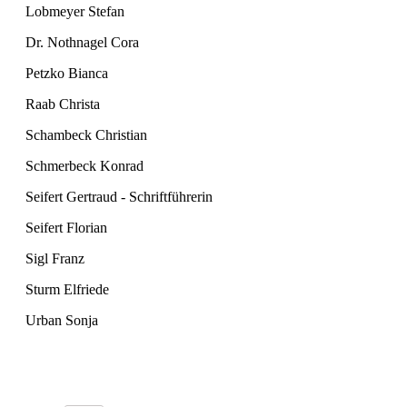
Lobmeyer Stefan
Dr. Nothnagel Cora
Petzko Bianca
Raab Christa
Schambeck Christian
Schmerbeck Konrad
Seifert Gertraud - Schriftführerin
Seifert Florian
Sigl Franz
Sturm Elfriede
Urban Sonja