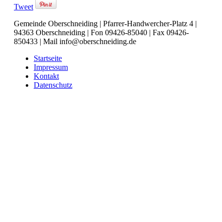
Tweet
Gemeinde Oberschneiding | Pfarrer-Handwercher-Platz 4 |
94363 Oberschneiding | Fon 09426-85040 | Fax 09426-
850433 | Mail info@oberschneiding.de
Startseite
Impressum
Kontakt
Datenschutz