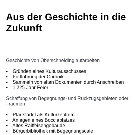
Aus der Geschichte in die
Zukunft
Geschichte von Oberschneiding aufarbeiten
• Gründen eines Kulturausschusses
• Fortführung der Chronik
• Sammeln von alten Dokumenten durch Anschreiben
• 1.225-Jahr-Feier
Schaffung von Begegnungs- und Rückzugsgebieten oder
–räumen
• Pfarrstadel als Kulturzentrum
• Anlegen eines Bocciaplatzes
• Altes Raiffeisengebäude
• Bürgerbibliothek mit Begegnungscafe