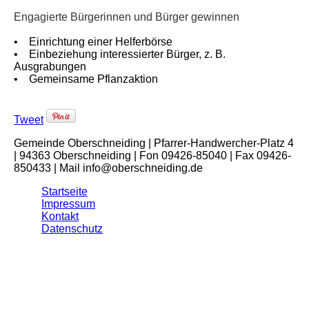
Engagierte Bürgerinnen und Bürger gewinnen
• Einrichtung einer Helferbörse
• Einbeziehung interessierter Bürger, z. B.
Ausgrabungen
• Gemeinsame Pflanzaktion
Tweet
Gemeinde Oberschneiding | Pfarrer-Handwercher-Platz 4
| 94363 Oberschneiding | Fon 09426-85040 | Fax 09426-
850433 | Mail info@oberschneiding.de
Startseite
Impressum
Kontakt
Datenschutz