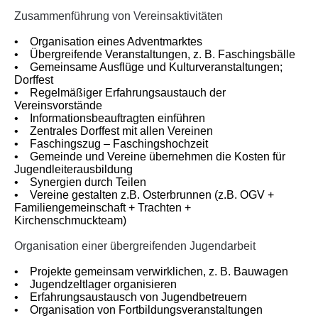
Zusammenführung von Vereinsaktivitäten
• Organisation eines Adventmarktes
• Übergreifende Veranstaltungen, z. B. Faschingsbälle
• Gemeinsame Ausflüge und Kulturveranstaltungen;
Dorffest
• Regelmäßiger Erfahrungsaustauch der
Vereinsvorstände
• Informationsbeauftragten einführen
• Zentrales Dorffest mit allen Vereinen
• Faschingszug – Faschingshochzeit
• Gemeinde und Vereine übernehmen die Kosten für
Jugendleiterausbildung
• Synergien durch Teilen
• Vereine gestalten z.B. Osterbrunnen (z.B. OGV +
Familiengemeinschaft + Trachten +
Kirchenschmuckteam)
Organisation einer übergreifenden Jugendarbeit
• Projekte gemeinsam verwirklichen, z. B. Bauwagen
• Jugendzeltlager organisieren
• Erfahrungsaustausch von Jugendbetreuern
• Organisation von Fortbildungsveranstaltungen