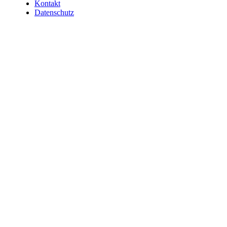
Kontakt
Datenschutz