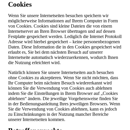
Cookies
Wenn Sie unsere Internetseiten besuchen speichern wir
möglicherweise Informationen auf Ihrem Computer in Form
von Cookies. Cookies sind kleine Dateien die von einem
Internetserver an Ihren Browser übertragen und auf dessen
Festplatte gespeichert werden. Lediglich die Internet Protokoll
Adresse wird hierbei gespeichert – keine personenbezogenen
Daten. Diese Information die in den Cookies gespeichert wird
erlaubt es, Sie bei dem nächsten Besuch auf unserer
Internetseite automatisch wiederzuerkennen, wodurch Ihnen
die Nutzung erleichtert wird.
Natürlich können Sie unsere Internetseiten auch besuchen
ohne Cookies zu akzeptieren. Wenn Sie nicht möchten, dass
Ihr Computer beim nächsten Besuch wiedererkannt wird
können Sie die Verwendung von Cookies auch ablehnen
indem Sie die Einstellungen in Ihrem Browser auf „Cookies
ablehnen“ ändern. Die jeweilige Vorgehensweise finden Sie
in der Bedienungsanleitung Ihres jeweiligen Browsers. Wenn
Sie die Verwendung von Cookies ablehnen, kann es jedoch
zu Einschränkungen in der Nutzung mancher Bereiche
unserer Internetseiten kommen.