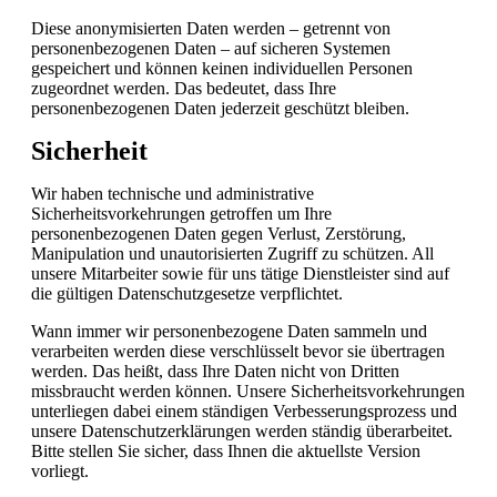
Diese anonymisierten Daten werden – getrennt von
personenbezogenen Daten – auf sicheren Systemen
gespeichert und können keinen individuellen Personen
zugeordnet werden. Das bedeutet, dass Ihre
personenbezogenen Daten jederzeit geschützt bleiben.
Sicherheit
Wir haben technische und administrative
Sicherheitsvorkehrungen getroffen um Ihre
personenbezogenen Daten gegen Verlust, Zerstörung,
Manipulation und unautorisierten Zugriff zu schützen. All
unsere Mitarbeiter sowie für uns tätige Dienstleister sind auf
die gültigen Datenschutzgesetze verpflichtet.
Wann immer wir personenbezogene Daten sammeln und
verarbeiten werden diese verschlüsselt bevor sie übertragen
werden. Das heißt, dass Ihre Daten nicht von Dritten
missbraucht werden können. Unsere Sicherheitsvorkehrungen
unterliegen dabei einem ständigen Verbesserungsprozess und
unsere Datenschutzerklärungen werden ständig überarbeitet.
Bitte stellen Sie sicher, dass Ihnen die aktuellste Version
vorliegt.