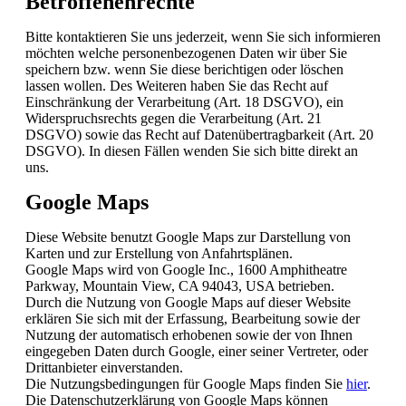
Betroffenenrechte
Bitte kontaktieren Sie uns jederzeit, wenn Sie sich informieren
möchten welche personenbezogenen Daten wir über Sie
speichern bzw. wenn Sie diese berichtigen oder löschen
lassen wollen. Des Weiteren haben Sie das Recht auf
Einschränkung der Verarbeitung (Art. 18 DSGVO), ein
Widerspruchsrechts gegen die Verarbeitung (Art. 21
DSGVO) sowie das Recht auf Datenübertragbarkeit (Art. 20
DSGVO). In diesen Fällen wenden Sie sich bitte direkt an
uns.
Google Maps
Diese Website benutzt Google Maps zur Darstellung von
Karten und zur Erstellung von Anfahrtsplänen.
Google Maps wird von Google Inc., 1600 Amphitheatre
Parkway, Mountain View, CA 94043, USA betrieben.
Durch die Nutzung von Google Maps auf dieser Website
erklären Sie sich mit der Erfassung, Bearbeitung sowie der
Nutzung der automatisch erhobenen sowie der von Ihnen
eingegeben Daten durch Google, einer seiner Vertreter, oder
Drittanbieter einverstanden.
Die Nutzungsbedingungen für Google Maps finden Sie
hier
.
Die Datenschutzerklärung von Google Maps können