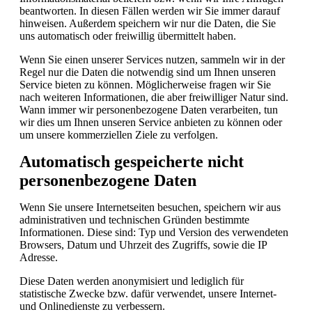
beantworten. In diesen Fällen werden wir Sie immer darauf
hinweisen. Außerdem speichern wir nur die Daten, die Sie
uns automatisch oder freiwillig übermittelt haben.
Wenn Sie einen unserer Services nutzen, sammeln wir in der
Regel nur die Daten die notwendig sind um Ihnen unseren
Service bieten zu können. Möglicherweise fragen wir Sie
nach weiteren Informationen, die aber freiwilliger Natur sind.
Wann immer wir personenbezogene Daten verarbeiten, tun
wir dies um Ihnen unseren Service anbieten zu können oder
um unsere kommerziellen Ziele zu verfolgen.
Automatisch gespeicherte nicht
personenbezogene Daten
Wenn Sie unsere Internetseiten besuchen, speichern wir aus
administrativen und technischen Gründen bestimmte
Informationen. Diese sind: Typ und Version des verwendeten
Browsers, Datum und Uhrzeit des Zugriffs, sowie die IP
Adresse.
Diese Daten werden anonymisiert und lediglich für
statistische Zwecke bzw. dafür verwendet, unsere Internet-
und Onlinedienste zu verbessern.