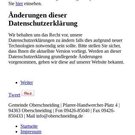
Sie
hier
einsehen.
Änderungen dieser
Datenschutzerklärung
Wir behalten uns das Recht vor, unsere
Datenschutzerklärungen zu ändern falls dies aufgrund neuer
Technologien notwendig sein sollte. Bitte stellen Sie sicher,
dass Ihnen die aktuellste Version vorliegt. Werden an dieser
Datenschutzerklärung grundlegende Änderungen
vorgenommen, geben wir diese auf unserer Website bekannt.
Weiter
Tweet
Gemeinde Oberschneiding | Pfarrer-Handwercher-Platz 4 |
94363 Oberschneiding | Fon 09426-85040 | Fax 09426-
850433 | Mail info@oberschneiding.de
Startseite
Impressum