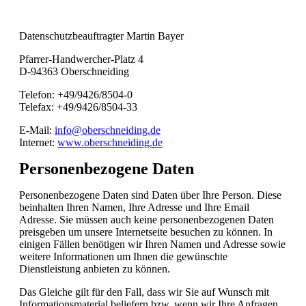
Datenschutzbeauftragter Martin Bayer
Pfarrer-Handwercher-Platz 4
D-94363 Oberschneiding
Telefon: +49/9426/8504-0
Telefax: +49/9426/8504-33
E-Mail:
info@oberschneiding.de
Internet:
www.oberschneiding.de
Personenbezogene Daten
Personenbezogene Daten sind Daten über Ihre Person. Diese
beinhalten Ihren Namen, Ihre Adresse und Ihre Email
Adresse. Sie müssen auch keine personenbezogenen Daten
preisgeben um unsere Internetseite besuchen zu können. In
einigen Fällen benötigen wir Ihren Namen und Adresse sowie
weitere Informationen um Ihnen die gewünschte
Dienstleistung anbieten zu können.
Das Gleiche gilt für den Fall, dass wir Sie auf Wunsch mit
Informationsmaterial beliefern bzw. wenn wir Ihre Anfragen