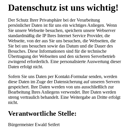
Datenschutz ist uns wichtig!
Der Schutz Ihrer Privatsphäre bei der Verarbeitung
persönlicher Daten ist für uns ein wichtiges Anliegen. Wenn
Sie unsere Webseite besuchen, speichern unsere Webserver
standardmäßig die IP Ihres Internet Service Provider, die
Webseite, von der aus Sie uns besuchen, die Webseiten, die
Sie bei uns besuchen sowie das Datum und die Dauer des
Besuches. Diese Informationen sind für die technische
Übertragung der Webseiten und den sicheren Serverbetrieb
zwingend erforderlich. Eine personalisierte Auswertung dieser
Daten erfolgt nicht.
Sofern Sie uns Daten per Kontakt-Formular senden, werden
diese Daten im Zuge der Datensicherung auf unseren Servern
gespeichert. Ihre Daten werden von uns ausschließlich zur
Bearbeitung Ihres Anliegens verwendet. Ihre Daten werden
streng vertraulich behandelt. Eine Weitergabe an Dritte erfolgt
nicht.
Verantwortliche Stelle:
Bürgermeister
Ewald Seifert