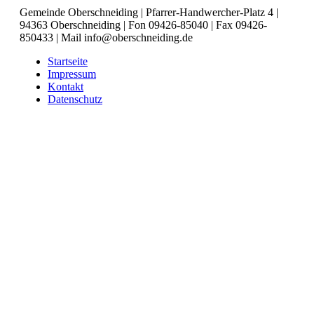
Gemeinde Oberschneiding | Pfarrer-Handwercher-Platz 4 |
94363 Oberschneiding | Fon 09426-85040 | Fax 09426-
850433 | Mail info@oberschneiding.de
Startseite
Impressum
Kontakt
Datenschutz