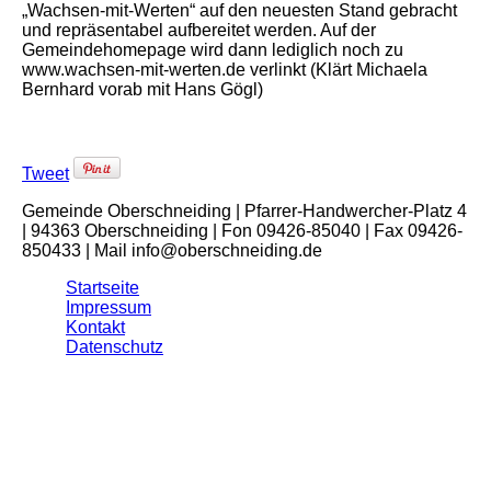
„Wachsen-mit-Werten“ auf den neuesten Stand gebracht
und repräsentabel aufbereitet werden. Auf der
Gemeindehomepage wird dann lediglich noch zu
www.wachsen-mit-werten.de verlinkt (Klärt Michaela
Bernhard vorab mit Hans Gögl)
Tweet
Gemeinde Oberschneiding | Pfarrer-Handwercher-Platz 4
| 94363 Oberschneiding | Fon 09426-85040 | Fax 09426-
850433 | Mail info@oberschneiding.de
Startseite
Impressum
Kontakt
Datenschutz