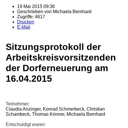
19 Mai 2015 09:36
Geschrieben von
Michaela Bernhard
Zugriffe: 4617
Drucken
E-Mail
Sitzungsprotokoll der
Arbeitskreisvorsitzenden
der Dorferneuerung am
16.04.2015
Teilnehmer:
Claudia Anzinger, Konrad Schmerbeck, Christian
Schambeck, Thomas Krinner, Michaela Bernhard
Entschuldigt waren: