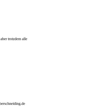
aber trotzdem alle
berschneiding.de