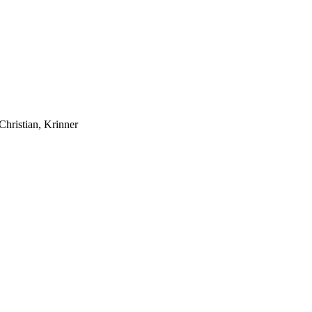
hristian, Krinner