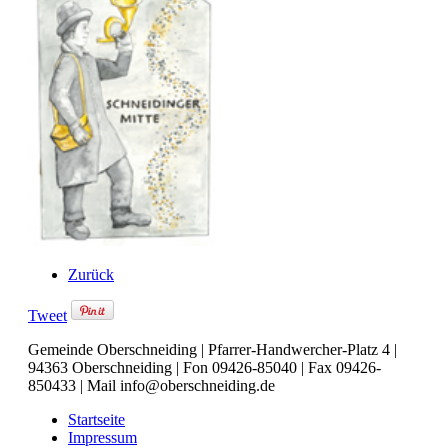
Zurück
Tweet
Gemeinde Oberschneiding | Pfarrer-Handwercher-Platz 4 |
94363 Oberschneiding | Fon 09426-85040 | Fax 09426-
850433 | Mail info@oberschneiding.de
Startseite
Impressum