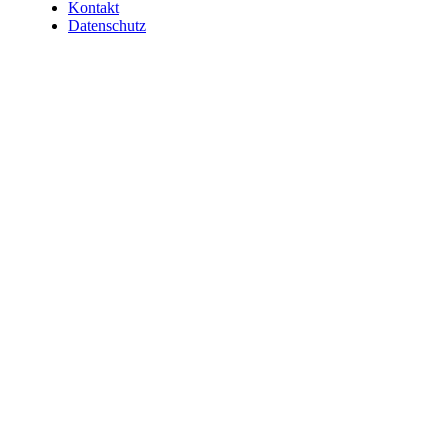
Kontakt
Datenschutz