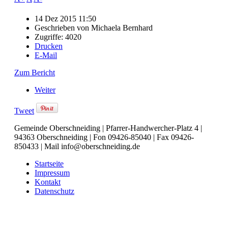
14 Dez 2015 11:50
Geschrieben von
Michaela Bernhard
Zugriffe: 4020
Drucken
E-Mail
Zum Bericht
Weiter
Tweet
Gemeinde Oberschneiding | Pfarrer-Handwercher-Platz 4 |
94363 Oberschneiding | Fon 09426-85040 | Fax 09426-
850433 | Mail info@oberschneiding.de
Startseite
Impressum
Kontakt
Datenschutz